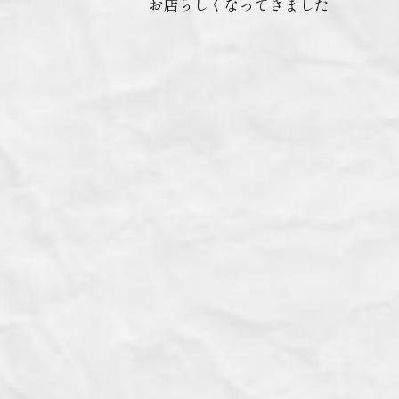
お店らしくなってきました