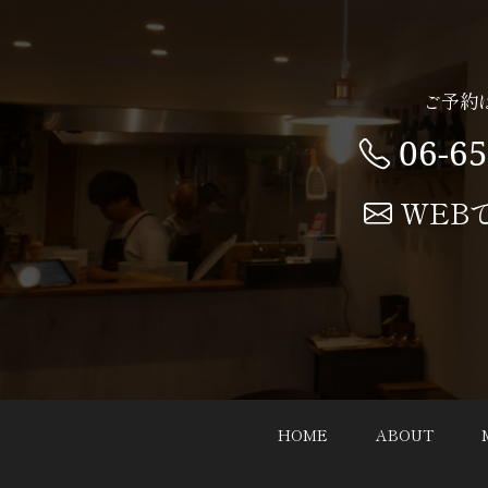
ご予約
06-6
WEB
HOME
ABOUT