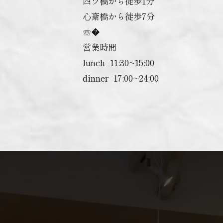
四ツ橋から徒歩1分
心斎橋から徒歩7分
☏�
営業時間
lunch ︎ 11:30~15:00
dinner ︎ 17:00~24:00