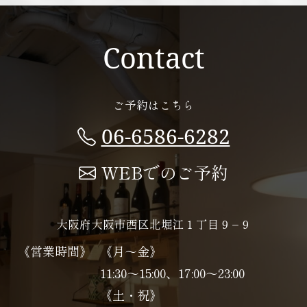
Contact
ご予約はこちら
06-6586-6282
WEBでのご予約
大阪府大阪市西区北堀江１丁目９−９
《営業時間》
《月～金》
11:30～15:00、17:00～23:00
《土・祝》