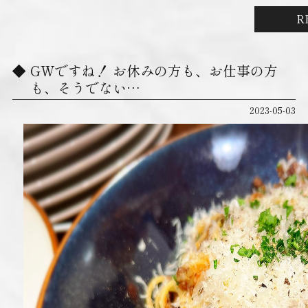
R
GWですね！ お休みの方も、お仕事の方
も、そうでない…
2023-05-03