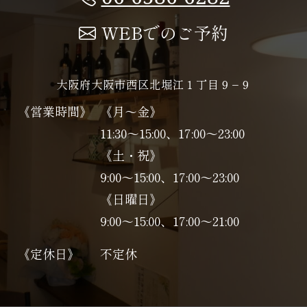
WEBでのご予約
大阪府大阪市西区北堀江１丁目９−９
《営業時間》
《月～金》
11:30～15:00、17:00～23:00
《土・祝》
9:00～15:00、17:00〜23:00
《日曜日》
9:00～15:00、17:00〜21:00
《定休日》
不定休