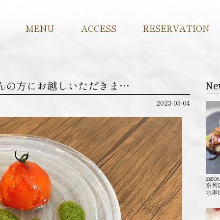
MENU
ACCESS
RESERVATION
さんの方にお越しいただきま…
Ne
2023-05-04
2026.03
系列
水率