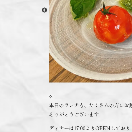
⟡.·
本日のランチも、たくさんの方にお
ありがとうございます
ディナーは17:00よりOPENしてお