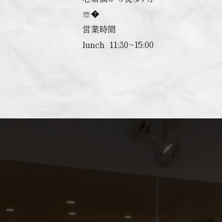
☏�
営業時間
lunch ︎ 11:30~15:00