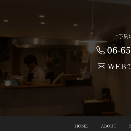
ご予約
06-6
WEB
HOME
ABOUT