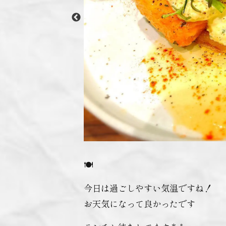
🍽
今日は過ごしやすい気温ですね！
お天気になって良かったです