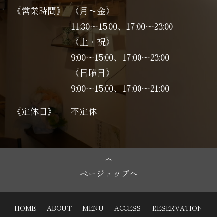
《営業時間》
《月～金》
11:30～15:00、17:00～23:00
《土・祝》
9:00～15:00、17:00〜23:00
《日曜日》
9:00～15:00、17:00〜21:00
《定休日》
不定休
ページトップへ
HOME
ABOUT
MENU
ACCESS
RESERVATION