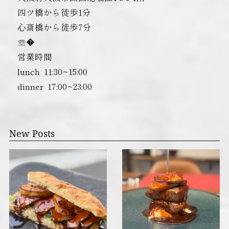
四ツ橋から徒歩1分
心斎橋から徒歩7分
☏�
営業時間
lunch ︎ 11:30~15:00
dinner ︎ 17:00~23:00
New Posts