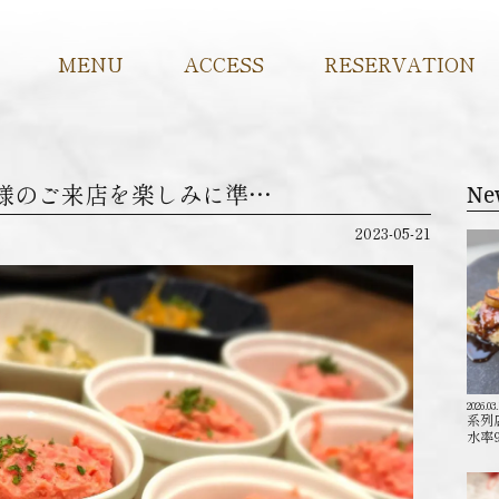
MENU
ACCESS
RESERVATION
も皆様のご来店を楽しみに準…
Ne
2023-05-21
2026.03
系列
水率