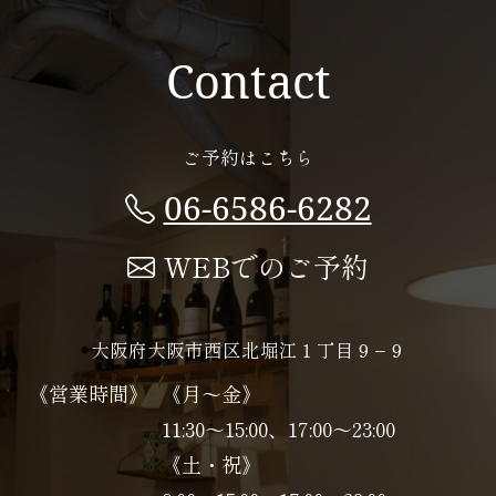
Contact
ご予約はこちら
06-6586-6282
WEBでのご予約
大阪府大阪市西区北堀江１丁目９−９
《営業時間》
《月～金》
11:30～15:00、17:00～23:00
《土・祝》