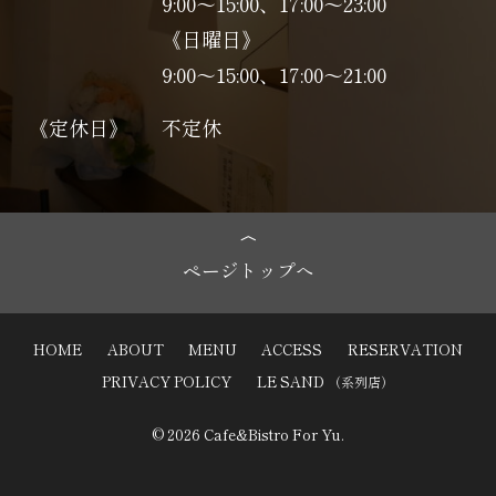
9:00～15:00、17:00〜23:00
《日曜日》
9:00～15:00、17:00〜21:00
《定休日》
不定休
ページトップへ
HOME
ABOUT
MENU
ACCESS
RESERVATION
PRIVACY POLICY
LE SAND
（系列店）
© 2026 Cafe&Bistro For Yu.