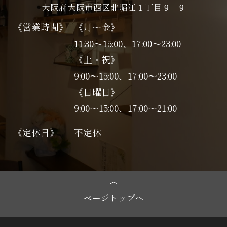
大阪府大阪市西区北堀江１丁目９−９
《営業時間》
《月～金》
11:30～15:00、17:00～23:00
《土・祝》
9:00～15:00、17:00〜23:00
《日曜日》
9:00～15:00、17:00〜21:00
《定休日》
不定休
ページトップへ