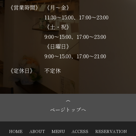
《営業時間》
《月～金》
11:30～15:00、17:00～23:00
《土・祝》
9:00～15:00、17:00〜23:00
《日曜日》
9:00～15:00、17:00〜21:00
《定休日》
不定休
ページトップへ
HOME
ABOUT
MENU
ACCESS
RESERVATION