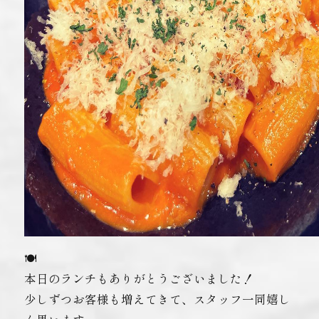
🍽
本日のランチもありがとうございました！
少しずつお客様も増えてきて、スタッフ一同嬉し