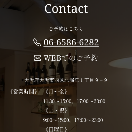
Contact
ご予約はこちら
06-6586-6282
WEBでのご予約
大阪府大阪市西区北堀江１丁目９−９
《営業時間》
《月～金》
11:30～15:00、17:00～23:00
《土・祝》
9:00～15:00、17:00〜23:00
《日曜日》