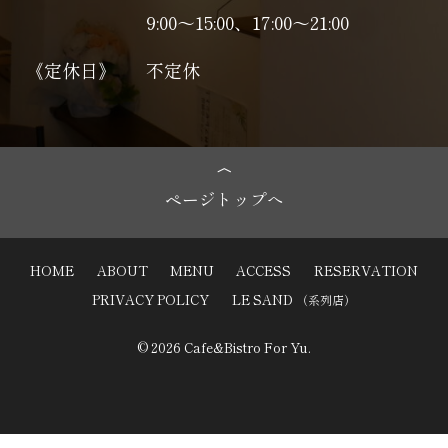
9:00～15:00、17:00〜21:00
《定休日》
不定休
ページトップへ
HOME
ABOUT
MENU
ACCESS
RESERVATION
PRIVACY POLICY
LE SAND
（系列店）
© 2026 Cafe&Bistro For Yu.