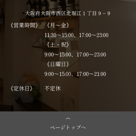
大阪府大阪市西区北堀江１丁目９−９
《営業時間》
《月～金》
11:30～15:00、17:00～23:00
《土・祝》
9:00～15:00、17:00〜23:00
《日曜日》
9:00～15:00、17:00〜21:00
《定休日》
不定休
ページトップへ