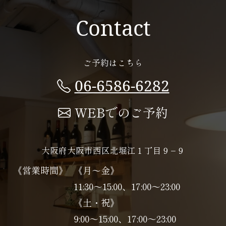
Contact
ご予約はこちら
06-6586-6282
WEBでのご予約
大阪府大阪市西区北堀江１丁目９−９
《営業時間》
《月～金》
11:30～15:00、17:00～23:00
《土・祝》
9:00～15:00、17:00〜23:00