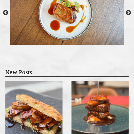
New Posts