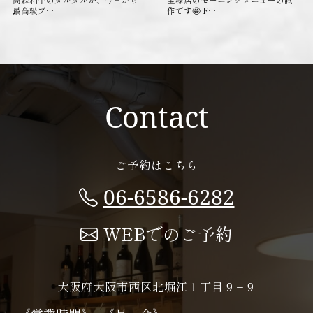
最高級ブ…
作です🤩 F…
Contact
ご予約はこちら
06-6586-6282
WEBでのご予約
大阪府大阪市西区北堀江１丁目９−９