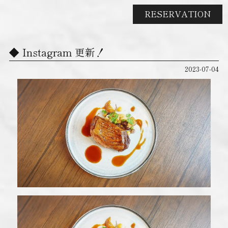
RESERVATION
Instagram 更新！
2023-07-04