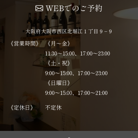
WEBでのご予約
大阪府大阪市西区北堀江１丁目９−９
《営業時間》
《月～金》
11:30～15:00、17:00～23:00
《土・祝》
9:00～15:00、17:00〜23:00
《日曜日》
9:00～15:00、17:00〜21:00
《定休日》
不定休