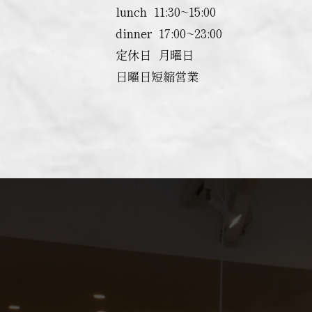
lunch ︎ 11:30~15:00
dinner ︎ 17:00~23:00
定休日 ︎ 月曜日
日曜日短縮営業