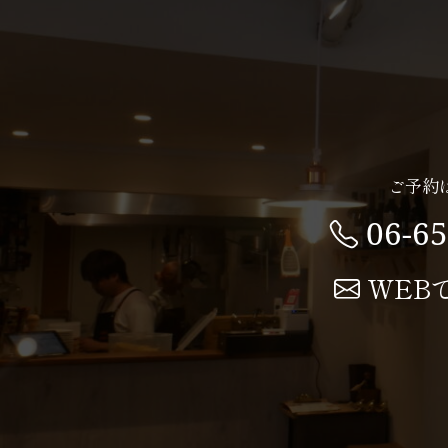
ご予約
06-6
WEB