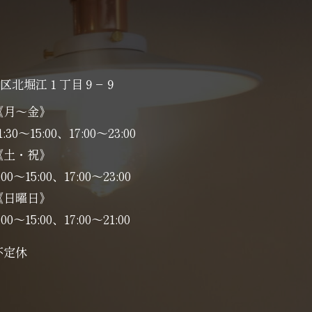
区北堀江１丁目９−９
《月～金》
1:30～15:00、17:00～23:00
《土・祝》
:00～15:00、17:00〜23:00
《日曜日》
:00～15:00、17:00〜21:00
不定休