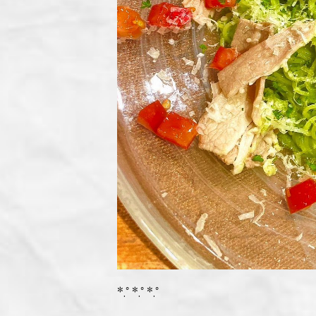
*.ﾟ*.ﾟ*.ﾟ