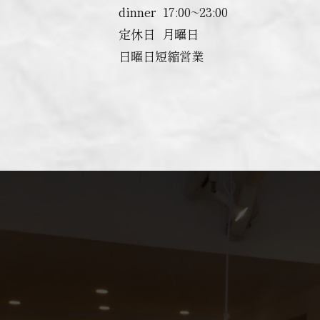
dinner ︎ 17:00~23:00
定休日 ︎ 月曜日
日曜日短縮営業