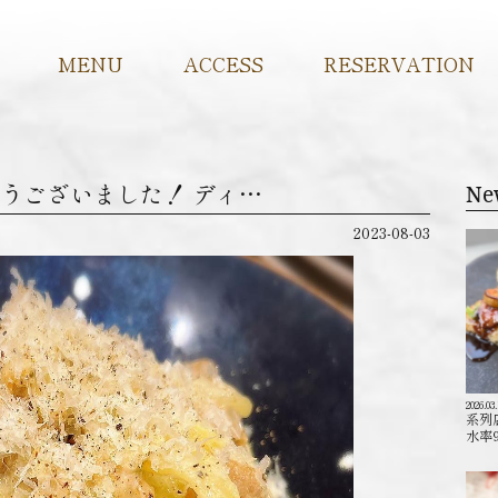
MENU
ACCESS
RESERVATION
りがとうございました！ ディ…
Ne
2023-08-03
2026.03
系列
水率