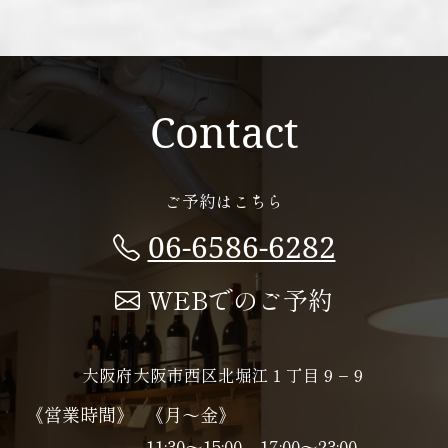
Contact
ご予約はこちら
06-6586-6282
WEBでのご予約
大阪府大阪市西区北堀江１丁目９−９
《営業時間》
《月～金》
11:30～15:00、17:00～23:00