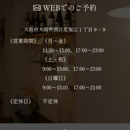
WEBでのご予約
大阪府大阪市西区北堀江１丁目９−９
《営業時間》
《月～金》
11:30～15:00、17:00～23:00
《土・祝》
9:00～15:00、17:00〜23:00
《日曜日》
9:00～15:00、17:00〜21:00
《定休日》
不定休