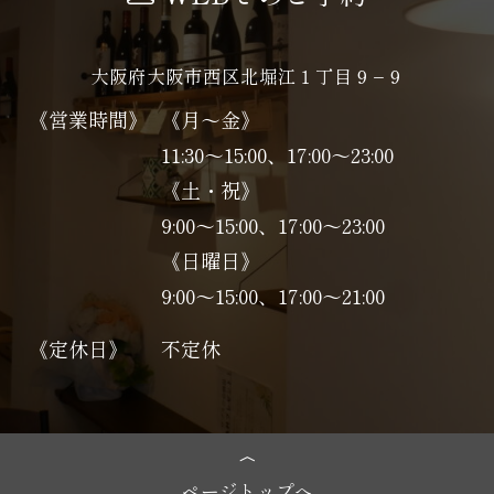
大阪府大阪市西区北堀江１丁目９−９
《営業時間》
《月～金》
11:30～15:00、17:00～23:00
《土・祝》
9:00～15:00、17:00〜23:00
《日曜日》
9:00～15:00、17:00〜21:00
《定休日》
不定休
ページトップへ