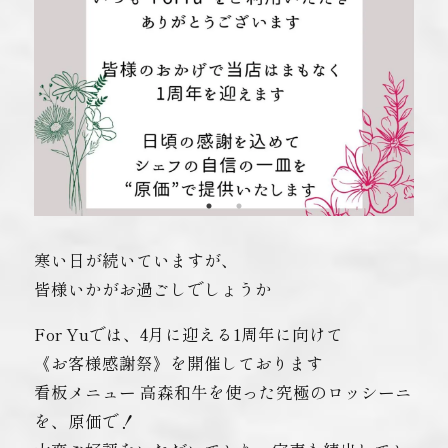
寒い日が続いていますが、
皆様いかがお過ごしでしょうか
For Yuでは、4月に迎える1周年に向けて
《お客様感謝祭》を開催しております
看板メニュー 高森和牛を使った究極のロッシーニ
を、原価で！