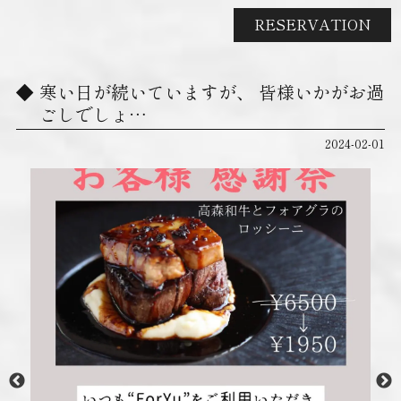
RESERVATION
寒い日が続いていますが、 皆様いかがお過
ごしでしょ…
2024-02-01