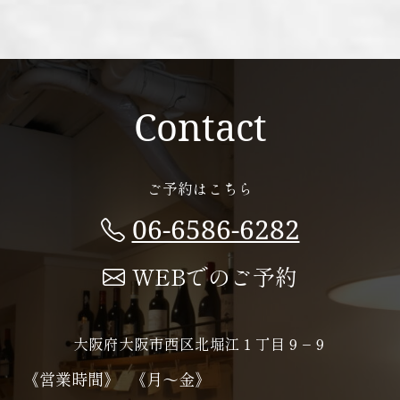
Contact
ご予約はこちら
06-6586-6282
WEBでのご予約
大阪府大阪市西区北堀江１丁目９−９
《営業時間》
《月～金》