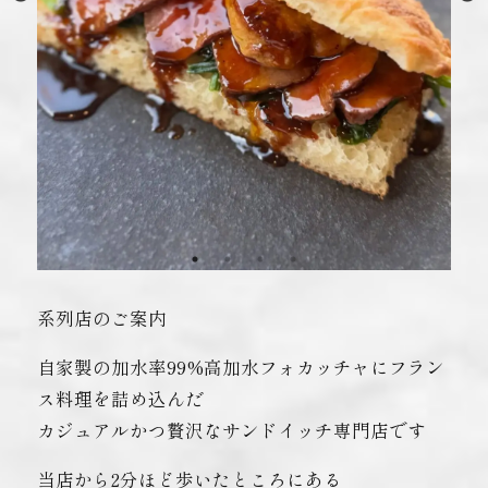
系列店のご案内
自家製の加水率99%高加水フォカッチャにフラン
ス料理を詰め込んだ
カジュアルかつ贅沢なサンドイッチ専門店です
当店から2分ほど歩いたところにある