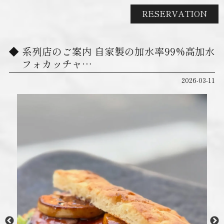
RESERVATION
系列店のご案内 自家製の加水率99%高加水
フォカッチャ…
2026-03-11