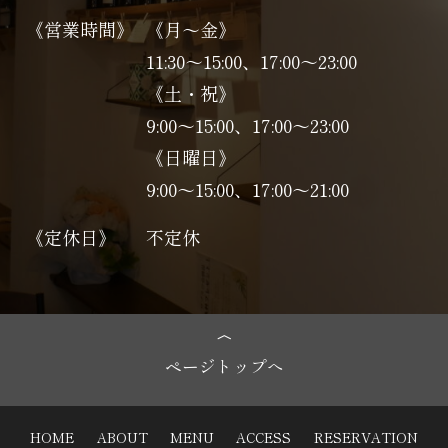
《営業時間》
《月～金》
11:30～15:00、17:00～23:00
《土・祝》
9:00～15:00、17:00〜23:00
《日曜日》
9:00～15:00、17:00〜21:00
《定休日》
不定休
ページトップへ
HOME
ABOUT
MENU
ACCESS
RESERVATION