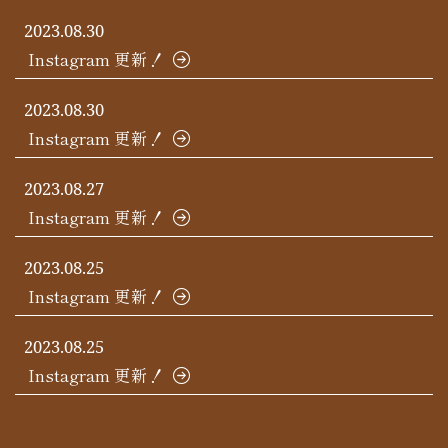
2023.08.30
Instagram 更新！
2023.08.30
Instagram 更新！
2023.08.27
Instagram 更新！
2023.08.25
Instagram 更新！
2023.08.25
Instagram 更新！