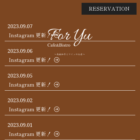
RESERVATION
2023.09.07
Instagram 更新！
2023.09.06
Instagram 更新！
2023.09.05
Instagram 更新！
2023.09.02
Instagram 更新！
2023.09.01
Instagram 更新！